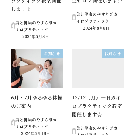
ラクティック教室開催
生サロン開催します☆
します♪
美と健康のやすらぎカ
イロプラティック
美と健康のやすらぎカ
2024年8月8日
イロプラティック
投稿日
2024年5月8日
投稿日
お知らせ
お知らせ
6月・7月ゆるゆる体操
12/12（月）一日カイ
のご案内
ロプラクティック教室
開催します☆
美と健康のやすらぎカ
イロプラティック
美と健康のやすらぎカ
2026年5月18日
イロプラティック