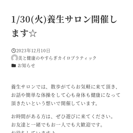
1/30(火)養生サロン開催し
ます☆
2023年12月10日
投稿日
美と健康のやすらぎカイロプラティック
著
カテゴリー
お知らせ
者
養生サロンでは、散歩がてらお気軽に来て頂き、
お話や簡単な体操をして心も身体も健康になって
頂きたいという想いで開催しています。
お時間がある方は、ぜひ遊びに来てください。
お友達と一緒でもお一人でも大歓迎です。
お待ちしています♪