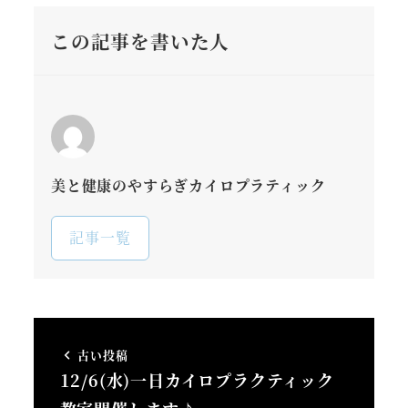
この記事を書いた人
美と健康のやすらぎカイロプラティック
記事一覧
古い投稿
12/6(水)一日カイロプラクティック