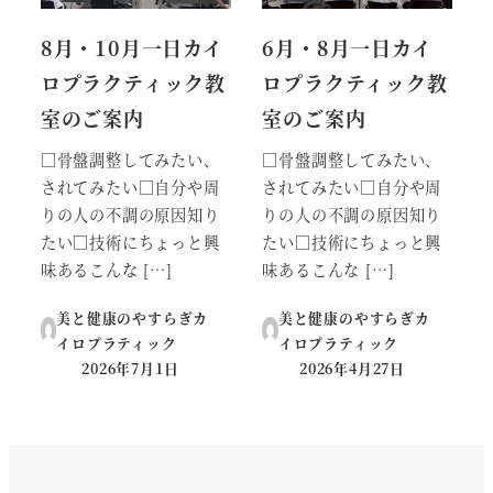
8月・10月一日カイ
6月・8月一日カイ
ロプラクティック教
ロプラクティック教
室のご案内
室のご案内
□骨盤調整してみたい、
□骨盤調整してみたい、
されてみたい□自分や周
されてみたい□自分や周
りの人の不調の原因知り
りの人の不調の原因知り
たい□技術にちょっと興
たい□技術にちょっと興
味あるこんな […]
味あるこんな […]
美と健康のやすらぎカ
美と健康のやすらぎカ
イロプラティック
イロプラティック
2026年7月1日
2026年4月27日
投稿日
投稿日