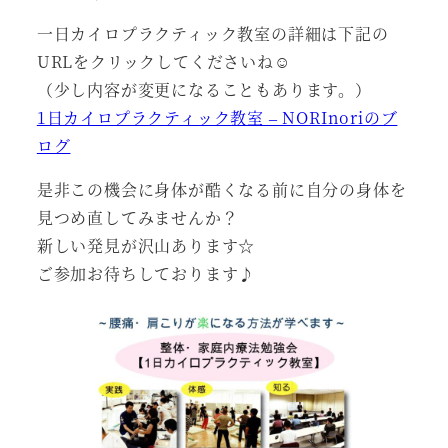
一日カイロプラクティック教室の詳細は下記の
URLをクリックしてくださいね☺
（少し内容が変更になることもあります。）
1日カイロプラクティック教室 – NORInoriのブ
ログ
是非この機会に身体が酷くなる前に自分の身体を
見つめ直してみませんか？
新しい発見が沢山あります☆
ご参加お待ちしております♪