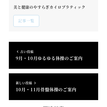
美と健康のやすらぎカイロプラティック
記事一覧
古い投稿
9月・10月ゆるゆる体操のご案内
新しい投稿
10月・11月骨盤体操のご案内