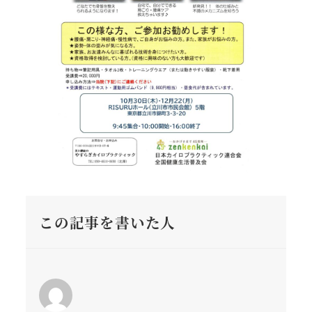
この記事を書いた人