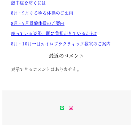
熱中症を防ぐには
8月・9月ゆるゆる体操のご案内
8月・9月骨盤体操のご案内
座っている姿勢、腰に負担がきているかも⁉
8月・10月一日カイロプラクティック教室のご案内
最近のコメント
表示できるコメントはありません。